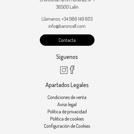
36500 Lalín
Llámanos: +34 986 149 603
info@baroncell.com
Contacta
Síguenos
Apartados Legales
Condiciones de venta
Aviso legal
Política de privacidad
Política de cookies
Configuración de Cookies