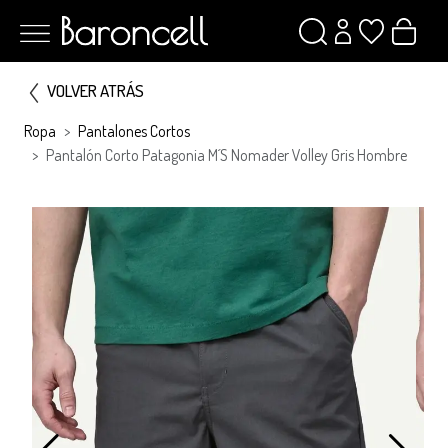
VOLVER ATRÁS
Ropa
Pantalones Cortos
Pantalón Corto Patagonia M´s Nomader Volley Gris Hombre