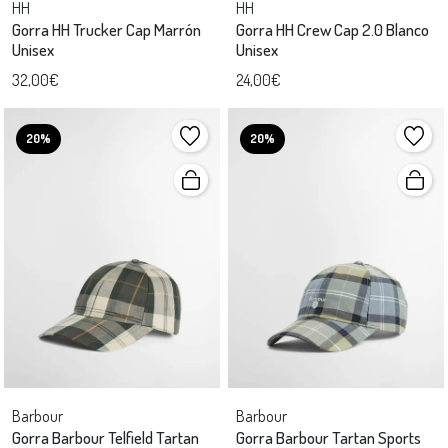
HH
HH
Gorra HH Trucker Cap Marrón
Gorra HH Crew Cap 2.0 Blanco
Unisex
Unisex
32,00€
24,00€
20%
20%
Barbour
Barbour
Gorra Barbour Telfield Tartan
Gorra Barbour Tartan Sports