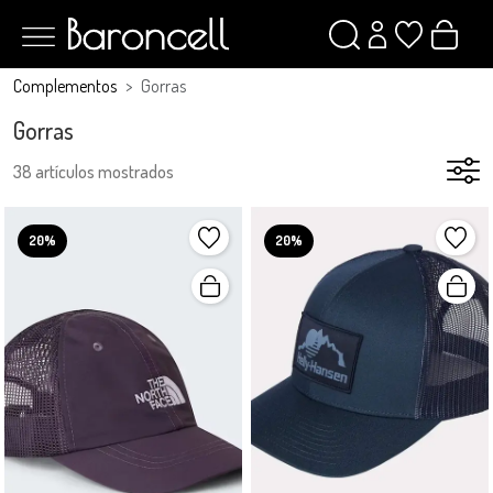
Complementos
Gorras
Gorras
38 artículos mostrados
20%
20%