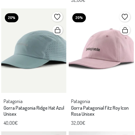
20%
20%
Patagonia
Patagonia
Gorra Patagonia Ridge Hat Azul
Gorra Patagonial Fitz Roy Icon
Unisex
Rosa Unisex
40,00€
32,00€