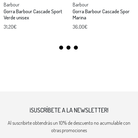
Barbour
Barbour
Gorra Barbour Cascade Sport
Gorra Barbour Cascade Spor
Verde unisex
Marina
31,20€
36,00€
¡SUSCRÍBETE A LA NEWSLETTER!
Al suscribirte obtendrás un 10% de descuento no acumulable con
otras promociones