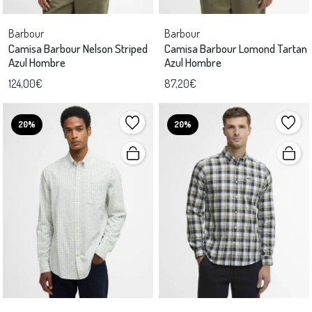
Barbour
Barbour
Camisa Barbour Nelson Striped
Camisa Barbour Lomond Tartan
Azul Hombre
Azul Hombre
124,00€
87,20€
20%
20%