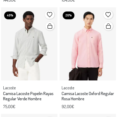
40%
20%
Lacoste
Lacoste
Camisa Lacoste Popelin Rayas
Camisa Lacoste Oxford Regular
Regular Verde Hombre
Rosa Hombre
75,00€
92,00€