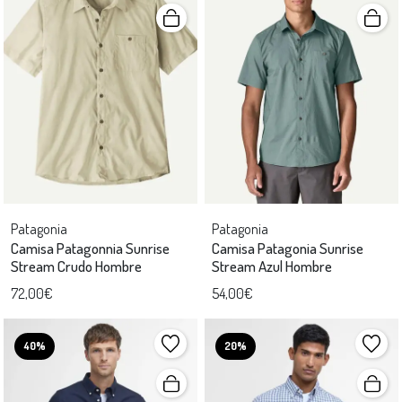
Patagonia
Patagonia
Camisa Patagonnia Sunrise
Camisa Patagonia Sunrise
Stream Crudo Hombre
Stream Azul Hombre
72,00€
54,00€
40%
20%