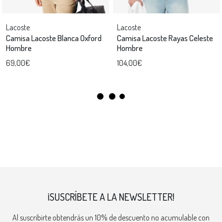
Lacoste
Lacoste
Camisa Lacoste Blanca Oxford
Camisa Lacoste Rayas Celeste
Hombre
Hombre
69,00€
104,00€
¡SUSCRÍBETE A LA NEWSLETTER!
Al suscribirte obtendrás un 10% de descuento no acumulable con