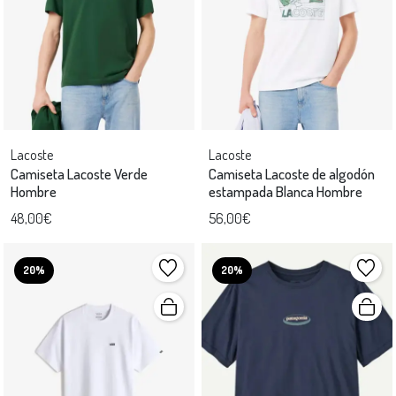
Lacoste
Lacoste
Camiseta Lacoste Verde
Camiseta Lacoste de algodón
Hombre
estampada Blanca Hombre
48,00€
56,00€
20%
20%