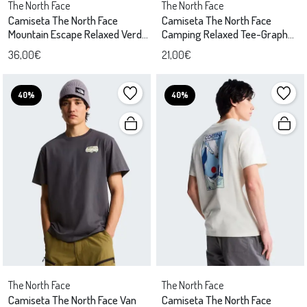
The North Face
The North Face
Camiseta The North Face
Camiseta The North Face
Mountain Escape Relaxed Verde
Camping Relaxed Tee-Graph
Hombre
Blanco
36,00€
21,00€
40%
40%
The North Face
The North Face
Camiseta The North Face Van
Camiseta The North Face