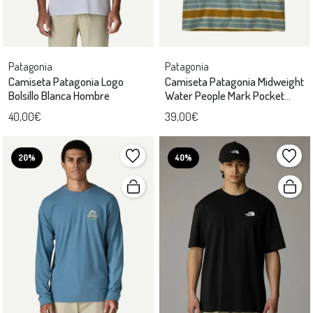
Patagonia
Patagonia
Camiseta Patagonia Logo
Camiseta Patagonia Midweight
Bolsillo Blanca Hombre
Water People Mark Pocket
Unisex
40,00€
39,00€
20%
40%