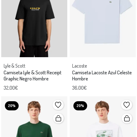
Lyle & Scott
Lacoste
Camiseta Lyle & Scott Receipt
Camiseta Lacoste Azul Celeste
Graphic Negro Hombre
Hombre
32,00€
36,00€
20%
20%