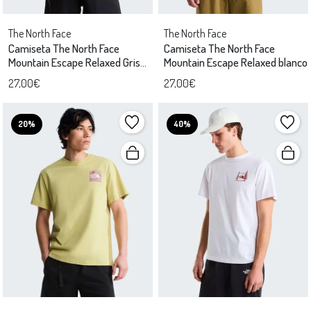
The North Face
The North Face
Camiseta The North Face
Camiseta The North Face
Mountain Escape Relaxed Gris
Mountain Escape Relaxed blanco
Unisex
27,00€
27,00€
20%
40%