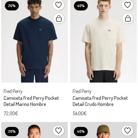
20%
40%
Fred Perry
Fred Perry
Camiseta Fred Perry Pocket
Camiseta Fred Perry Pocket
Detail Marino Hombre
Detail Crudo Hombre
72,00€
54,00€
20%
40%