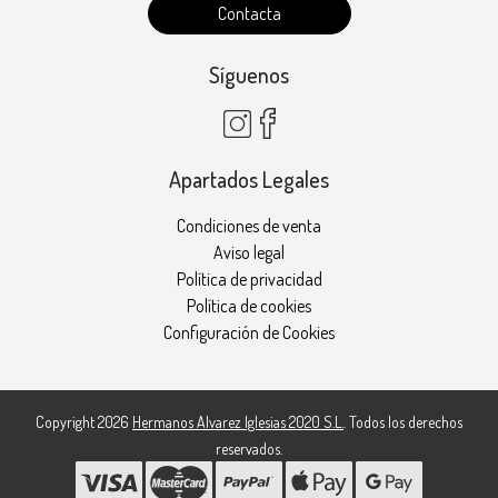
Contacta
Síguenos
Apartados Legales
Condiciones de venta
Aviso legal
Política de privacidad
Política de cookies
Configuración de Cookies
Copyright 2026
Hermanos Alvarez Iglesias 2020 S.L.
. Todos los derechos
reservados.