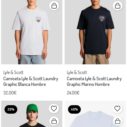
Lyle & Scott
Lyle & Scott
Camiseta Lyle & Scott Laundry
Camiseta Lyle & Scott Laundry
Graphic Blanca Hombre
Graphic Marino Hombre
32,00€
24,00€
20%
40%