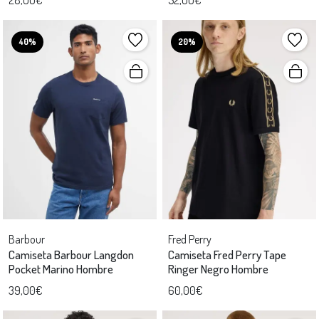
40%
20%
Barbour
Fred Perry
Camiseta Barbour Langdon
Camiseta Fred Perry Tape
Pocket Marino Hombre
Ringer Negro Hombre
39,00€
60,00€