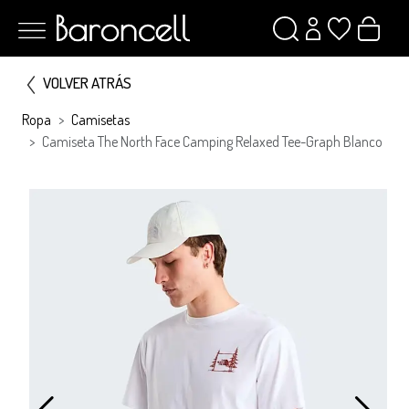
VOLVER ATRÁS
Ropa
Camisetas
Camiseta The North Face Camping Relaxed Tee-Graph Blanco