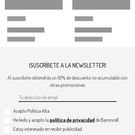
¡SUSCRÍBETE A LA NEWSLETTER!
Al suscribirte obtendrás un 10% de descuento no acumulable con
otras promociones
Acepto Politica Alta
He leído y acepto la
política de privacidad
de Baroncell.
Estoy interesado en recibir publicidad.