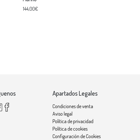
144,00€
guenos
Apartados Legales
Condiciones de venta
Aviso legal
Política de privacidad
Política de cookies
Configuración de Cookies