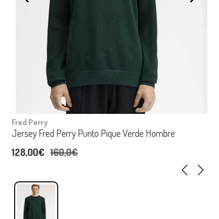
Fred Perry
Jersey Fred Perry Punto Pique Verde Hombre
128,00€
160,0€