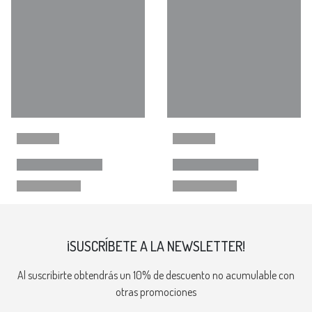
¡SUSCRÍBETE A LA NEWSLETTER!
Al suscribirte obtendrás un 10% de descuento no acumulable con
otras promociones