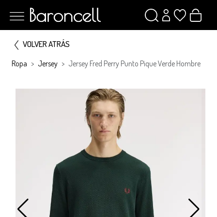
VOLVER ATRÁS
Ropa
Jersey
Jersey Fred Perry Punto Pique Verde Hombre