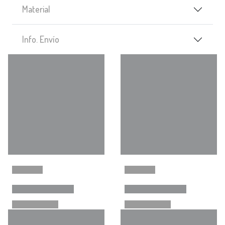
Material
Info. Envío