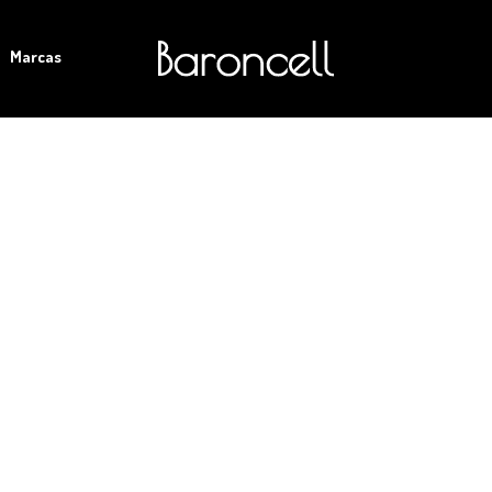
Marcas