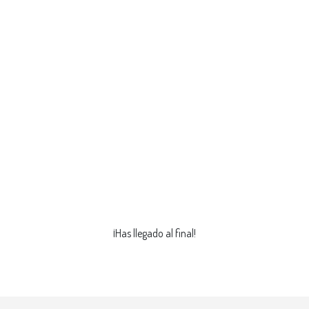
¡Has llegado al final!