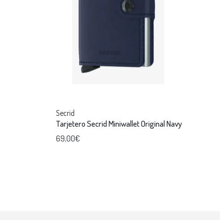
Secrid
Tarjetero Secrid Miniwallet Original Navy
69,00€