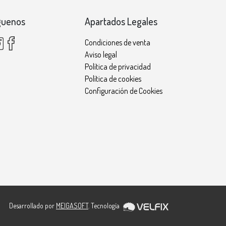
guenos
Apartados Legales
Condiciones de venta
Aviso legal
Política de privacidad
Política de cookies
Configuración de Cookies
Desarrollado por
MEIGASOFT
. Tecnología