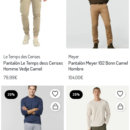
Le Temps des Cerises
Meyer
Pantalón Le Temps dess Cerises
Pantalón Meyer 102 Bonn Camel
Homme Vedje Camel
Hombre
79,99€
104,00€
20%
20%