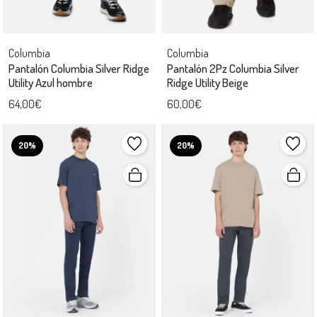
Columbia
Columbia
Pantalón Columbia Silver Ridge
Pantalón 2Pz Columbia Silver
Utility Azul hombre
Ridge Utility Beige
64,00€
60,00€
20%
20%