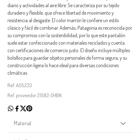
diario y actividades al aire libre. Se caracteriza por su tejido
duradero y flexible, que ofrece libertad de movimiento y
resistencia al desgaste. El color marrón le confiere un estilo
clásico y fácil de combinar. Además, Patagonia es reconocida por
su compromiso con la sostenibilidad, por lo que este pantalón
suele estar confeccionado con materiales reciclados y cuenta
con certificaciones de comercio justo. El diseño incluye múltiples
bolsillos para guardar objetos personales de forma segura, y su
construcción ligera lo hace ideal para diversas condiciones
climáticas
Ref. A05233
Ref. proveedor 21582-SHBN
Material