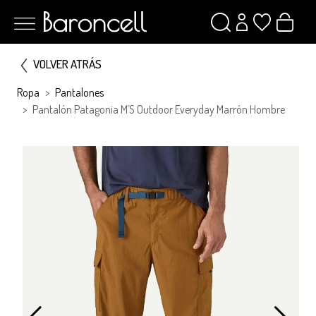
VOLVER ATRÁS
Ropa
Pantalones
Pantalón Patagonia M´s Outdoor Everyday Marrón Hombre