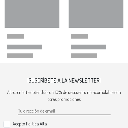
¡SUSCRÍBETE A LA NEWSLETTER!
Al suscribirte obtendrás un 10% de descuento no acumulable con
otras promociones
Acepto Politica Alta