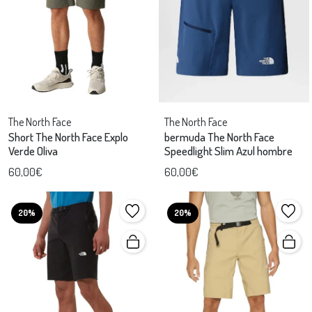
The North Face
The North Face
Short The North Face Explo
bermuda The North Face
Verde Oliva
Speedlight Slim Azul hombre
60,00€
60,00€
20%
20%