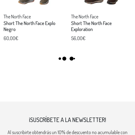
The North Face
The North Face
Short The North Face Explo
Short The North Face
Negro
Exploration
60,00€
56,00€
¡SUSCRÍBETE A LA NEWSLETTER!
Al suscribirte obtendrás un 10% de descuento no acumulable con