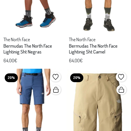
The North Face
The North Face
Bermudas The North Face
Bermudas The North Face
Lightinig Sht Negras
Lightinig Sht Camel
64,00€
64,00€
20%
20%