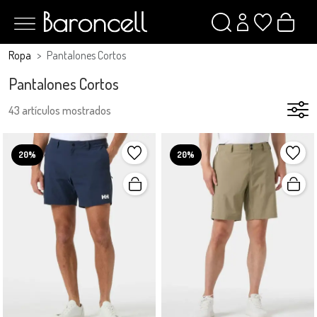
Ropa
Pantalones Cortos
Pantalones Cortos
43 artículos mostrados
20%
20%