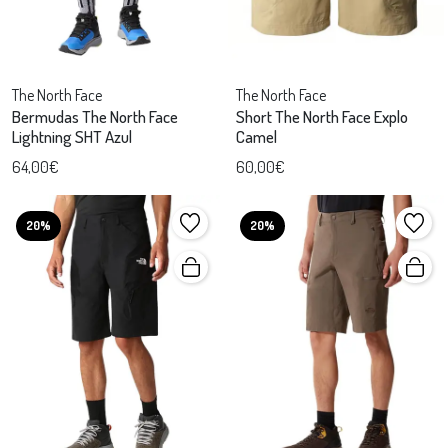
The North Face
The North Face
Bermudas The North Face
Short The North Face Explo
Lightning SHT Azul
Camel
64,00€
60,00€
20%
20%