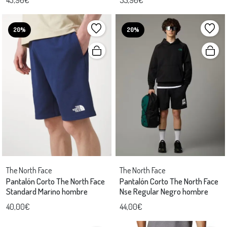
20%
20%
The North Face
The North Face
Pantalón Corto The North Face
Pantalón Corto The North Face
Standard Marino hombre
Nse Regular Negro hombre
40,00€
44,00€