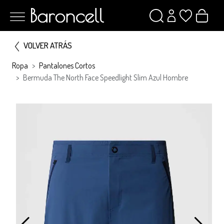
VOLVER ATRÁS
Ropa
Pantalones Cortos
Bermuda The North Face Speedlight Slim Azul Hombre