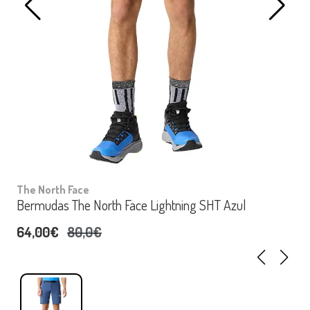
The North Face
Bermudas The North Face Lightning SHT Azul
64,00€
80,0€