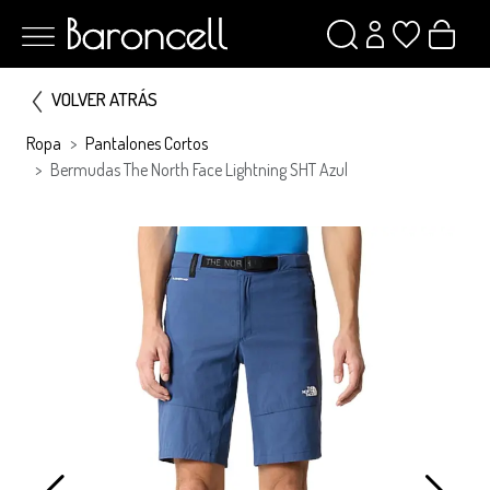
VOLVER ATRÁS
Ropa
Pantalones Cortos
Bermudas The North Face Lightning SHT Azul