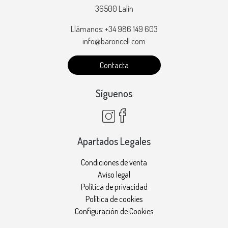
36500 Lalín
Llámanos: +34 986 149 603
info@baroncell.com
Contacta
Síguenos
Apartados Legales
Condiciones de venta
Aviso legal
Política de privacidad
Política de cookies
Configuración de Cookies