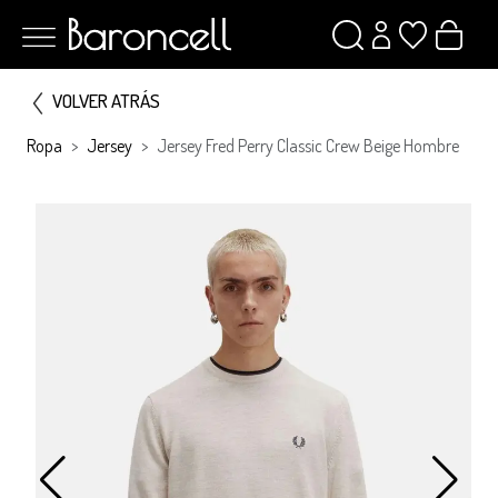
VOLVER ATRÁS
Ropa
Jersey
Jersey Fred Perry Classic Crew Beige Hombre