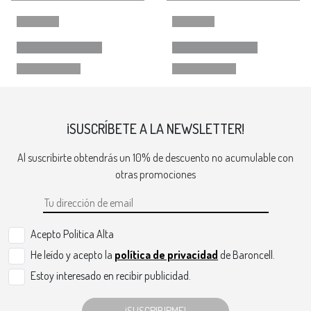
¡SUSCRÍBETE A LA NEWSLETTER!
Al suscribirte obtendrás un 10% de descuento no acumulable con
otras promociones
Acepto Politica Alta
He leído y acepto la
política de privacidad
de Baroncell.
Estoy interesado en recibir publicidad.