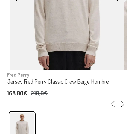
Fred Perry
Jersey Fred Perry Classic Crew Beige Hombre
168,00€
210,0€