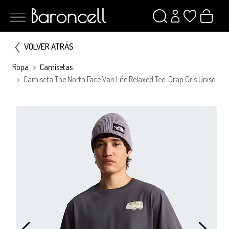
VOLVER ATRÁS
Ropa
Camisetas
Camiseta The North Face Van Life Relaxed Tee-Grap Gris Unise