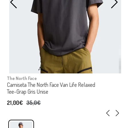
The North Face
Camiseta The North Face Van Life Relaxed
Tee-Grap Gris Unise
21,00€
35,0€