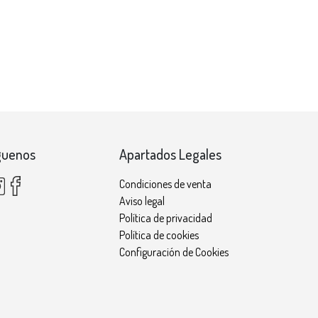
guenos
Apartados Legales
Condiciones de venta
Aviso legal
Política de privacidad
Política de cookies
Configuración de Cookies