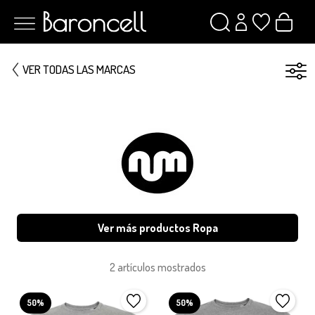
VER TODAS LAS MARCAS
Ver más productos Ropa
2 artículos mostrados
50%
50%