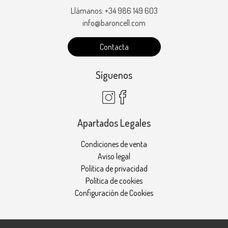
Llámanos: +34 986 149 603
info@baroncell.com
Contacta
Síguenos
Apartados Legales
Condiciones de venta
Aviso legal
Política de privacidad
Política de cookies
Configuración de Cookies