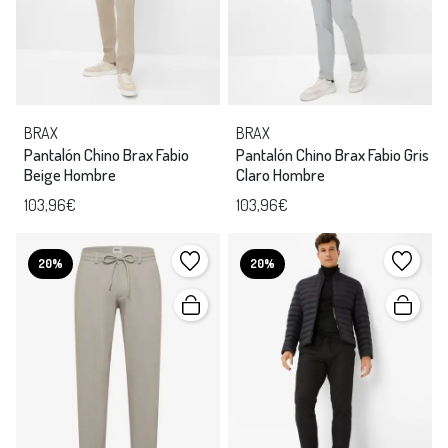
BRAX
BRAX
Pantalón Chino Brax Fabio
Pantalón Chino Brax Fabio Gris
Beige Hombre
Claro Hombre
103,96€
103,96€
20%
20%