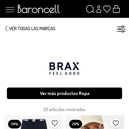
VER TODAS LAS MARCAS
Ver más productos Ropa
20 artículos mostrados
20%
20%