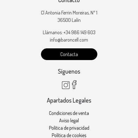
Cl Antonia Ferrin Moreiras, Nº 1
36500 Lalín
Llámanos: +34 986 149 603
info@baroncell.com
Contacta
Síguenos
Apartados Legales
Condiciones de venta
Aviso legal
Política de privacidad
Política de cookies