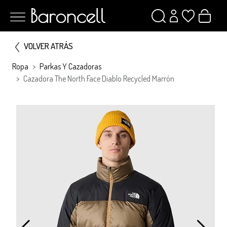
VOLVER ATRÁS
Ropa
Parkas Y Cazadoras
Cazadora The North Face Diablo Recycled Marrón