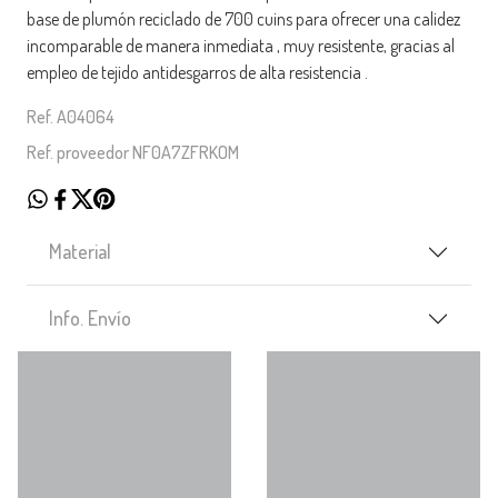
base de plumón reciclado de 700 cuins para ofrecer una calidez
incomparable de manera inmediata , muy resistente, gracias al
empleo de tejido antidesgarros de alta resistencia .
Ref. A04064
Ref. proveedor NF0A7ZFRKOM
Material
Info. Envío