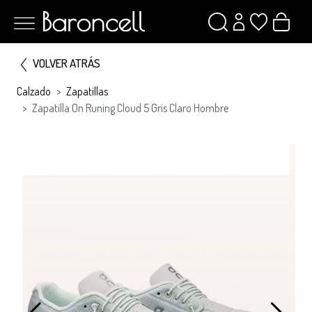
VOLVER ATRÁS
Calzado
Zapatillas
Zapatilla On Runing Cloud 5 Gris Claro Hombre