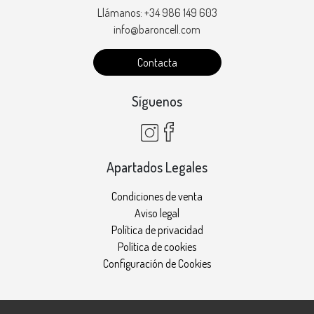
Llámanos: +34 986 149 603
info@baroncell.com
Contacta
Síguenos
Apartados Legales
Condiciones de venta
Aviso legal
Política de privacidad
Política de cookies
Configuración de Cookies