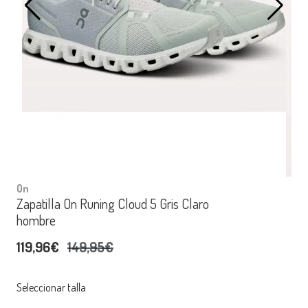
On
Zapatilla On Runing Cloud 5 Gris Claro
hombre
119,96€
149,95€
Seleccionar talla