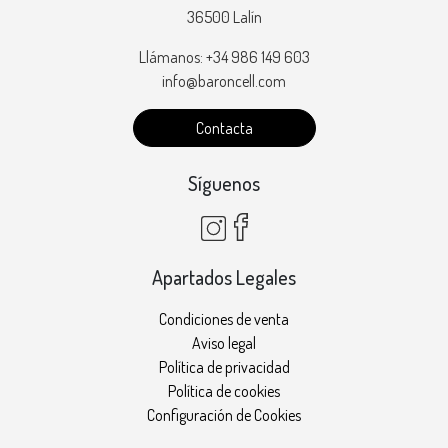
36500 Lalín
Llámanos: +34 986 149 603
info@baroncell.com
Contacta
Síguenos
Apartados Legales
Condiciones de venta
Aviso legal
Política de privacidad
Política de cookies
Configuración de Cookies