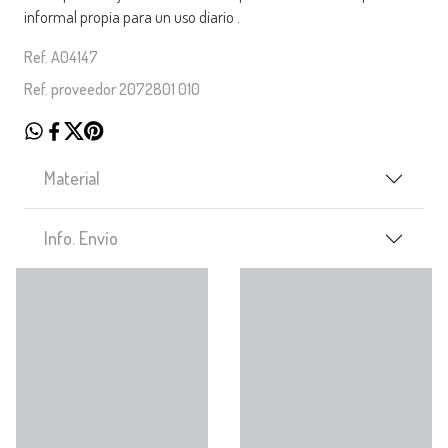
informal propia para un uso diario .
Ref. A04147
Ref. proveedor 2072801 010
Material
Info. Envío