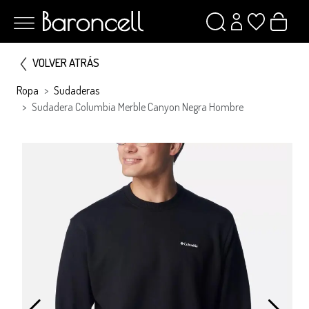
VOLVER ATRÁS
Ropa
Sudaderas
Sudadera Columbia Merble Canyon Negra Hombre