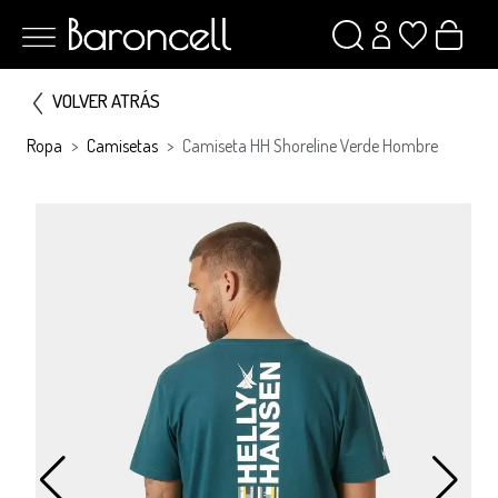
VOLVER ATRÁS
Ropa
Camisetas
Camiseta HH Shoreline Verde Hombre