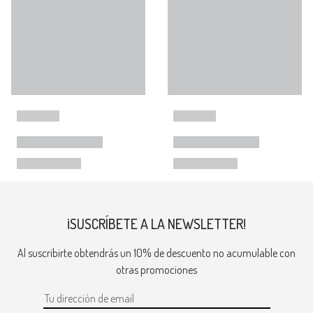
¡SUSCRÍBETE A LA NEWSLETTER!
Al suscribirte obtendrás un 10% de descuento no acumulable con
otras promociones