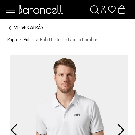
VOLVER ATRÁS
Ropa
Polos
Polo HH Ocean Blanco Hombre