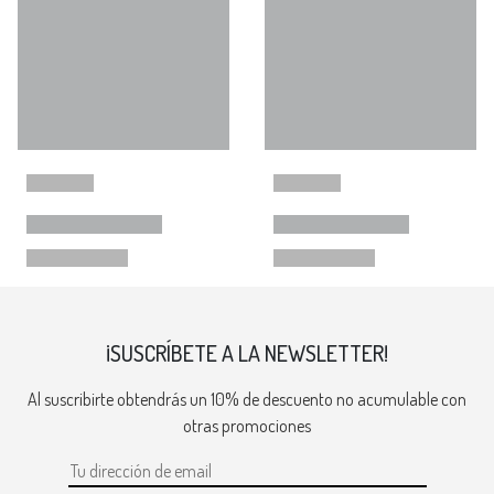
¡SUSCRÍBETE A LA NEWSLETTER!
Al suscribirte obtendrás un 10% de descuento no acumulable con
otras promociones