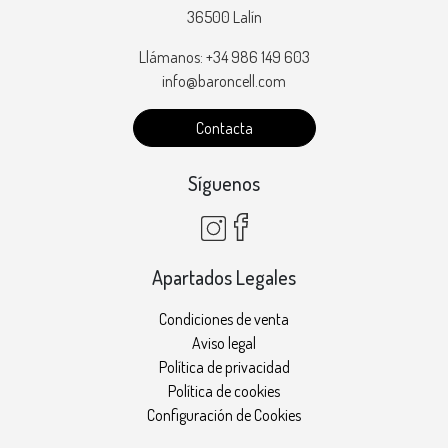
36500 Lalín
Llámanos: +34 986 149 603
info@baroncell.com
Contacta
Síguenos
Apartados Legales
Condiciones de venta
Aviso legal
Política de privacidad
Política de cookies
Configuración de Cookies