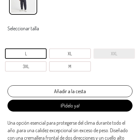
Seleccionar talla
L
XL
XXL
3XL
M
¡Pídelo ya!
Una opción esencial para protegerse del clima durante todo el
año ,para una calidez excepcional sin exceso de peso. Diseñado
con una cremallera frontal de dos direcciones y un cuello alto