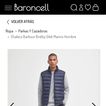
VOLVER ATRÁS
Ropa
Parkas Y Cazadoras
Chaleco Barbour Bretby Gilet Marino Hombre