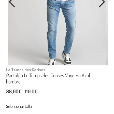
Le Temps des Cerises
Pantalón Le Temps des Cerises Vaquero Azul
hombre
88,00€
110,0€
Seleccionar talla