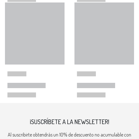
¡SUSCRÍBETE A LA NEWSLETTER!
Al suscribirte obtendrás un 10% de descuento no acumulable con