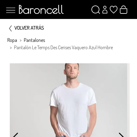
VOLVER ATRÁS
Ropa
Pantalones
Pantalón Le Temps Des Cerises Vaquero Azul Hombre