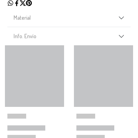
Material
Info. Envío