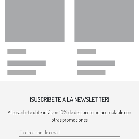
¡SUSCRÍBETE A LA NEWSLETTER!
Al suscribirte obtendrás un 10% de descuento no acumulable con
otras promociones