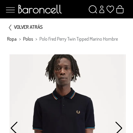
VOLVER ATRÁS
Ropa
Polos
Polo Fred Perry Twin Tipped Marino Hombre