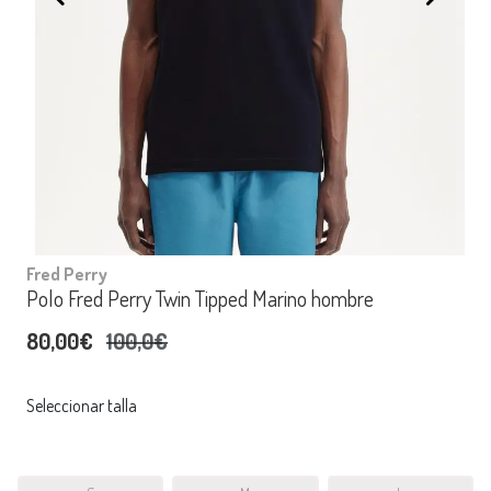
Fred Perry
Polo Fred Perry Twin Tipped Marino hombre
80,00€
100,0€
Seleccionar talla