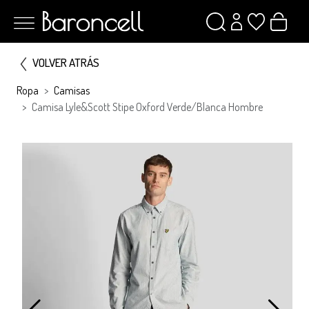
VOLVER ATRÁS
Ropa
Camisas
Camisa Lyle&Scott Stipe Oxford Verde/Blanca Hombre