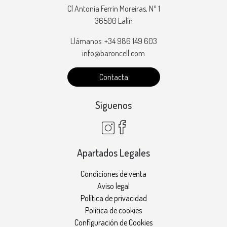
Cl Antonia Ferrin Moreiras, Nº 1
36500 Lalín
Llámanos: +34 986 149 603
info@baroncell.com
Contacta
Síguenos
Apartados Legales
Condiciones de venta
Aviso legal
Política de privacidad
Política de cookies
Configuración de Cookies