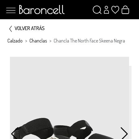
VOLVER ATRÁS
Calzado
Chanclas
Chancla The North Face Skeena Negra