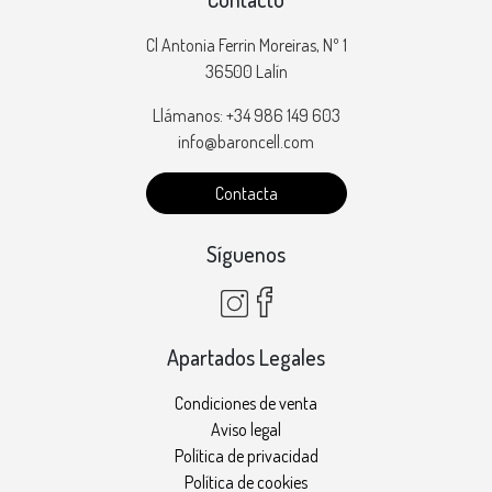
Cl Antonia Ferrin Moreiras, Nº 1
36500 Lalín
Llámanos: +34 986 149 603
info@baroncell.com
Contacta
Síguenos
Apartados Legales
Condiciones de venta
Aviso legal
Política de privacidad
Política de cookies