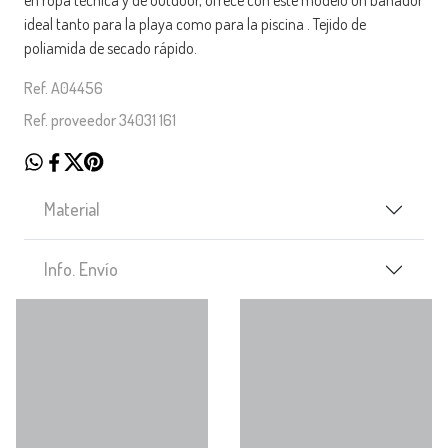
ideal tanto para la playa como para la piscina . Tejido de
poliamida de secado rápido.
Ref. A04456
Ref. proveedor 34031 161
Material
Info. Envío