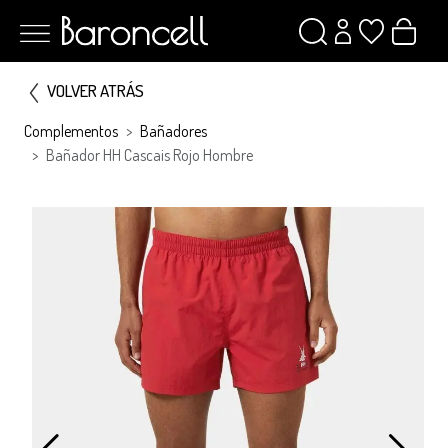
VOLVER ATRÁS
Complementos
Bañadores
Bañador HH Cascais Rojo Hombre