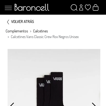
VOLVER ATRÁS
Complementos
Calcetines
Calcetines Vans Classic Crew Rox Negros Unisex