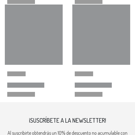
¡SUSCRÍBETE A LA NEWSLETTER!
Al suscribirte obtendrás un 10% de descuento no acumulable con