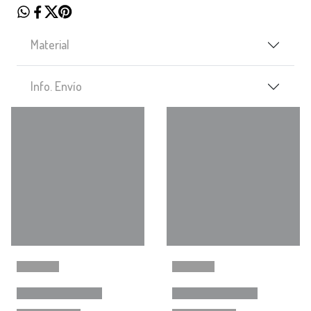
Material
Info. Envío