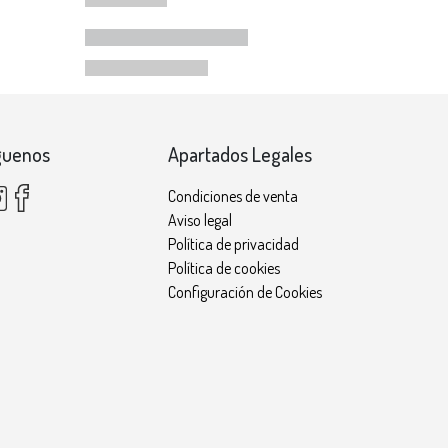
guenos
Apartados Legales
Condiciones de venta
Aviso legal
Política de privacidad
Política de cookies
Configuración de Cookies