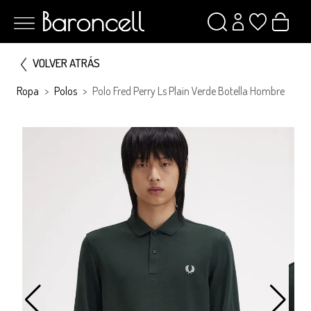
VOLVER ATRÁS
Ropa
Polos
Polo Fred Perry Ls Plain Verde Botella Hombre