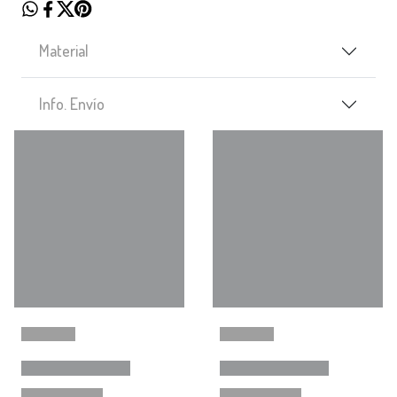
Material
Info. Envío