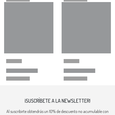
¡SUSCRÍBETE A LA NEWSLETTER!
Al suscribirte obtendrás un 10% de descuento no acumulable con