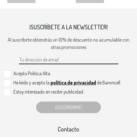
¡SUSCRÍBETE A LA NEWSLETTER!
Al suscribirte obtendrás un 10% de descuento no acumulable con
otras promociones
Acepto Politica Alta
He leído y acepto la
política de privacidad
de Baroncell.
Estoy interesado en recibir publicidad.
¡SUSCRIBIRME!
Contacto