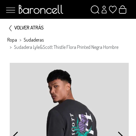
VOLVER ATRÁS
Ropa
Sudaderas
Sudadera Lyle&Scott Thistle Flora Printed Negra Hombre