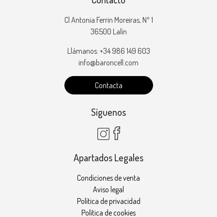
Cl Antonia Ferrin Moreiras, Nº 1
36500 Lalín
Llámanos: +34 986 149 603
info@baroncell.com
Contacta
Síguenos
Apartados Legales
Condiciones de venta
Aviso legal
Política de privacidad
Política de cookies