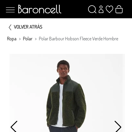
VOLVER ATRÁS
Ropa
Polar
Polar Barbour Hobson Fleece Verde Hombre