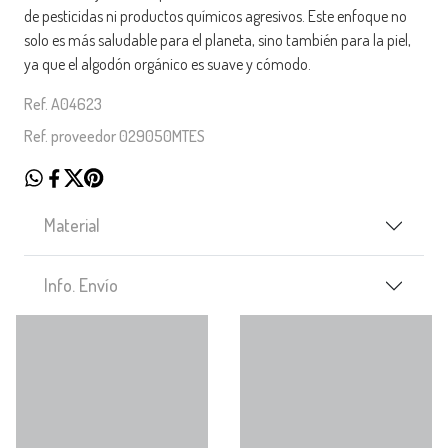
de pesticidas ni productos químicos agresivos. Este enfoque no
solo es más saludable para el planeta, sino también para la piel,
ya que el algodón orgánico es suave y cómodo.
Ref. A04623
Ref. proveedor 029050MTES
Material
Info. Envío