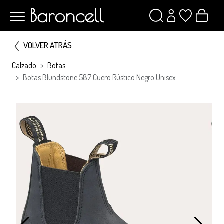
VOLVER ATRÁS
Calzado
Botas
Botas Blundstone 587 Cuero Rústico Negro Unisex