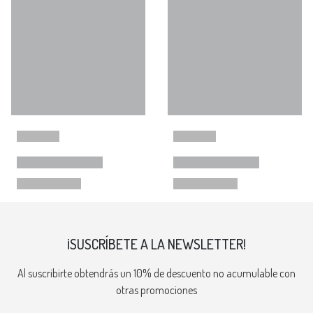
¡SUSCRÍBETE A LA NEWSLETTER!
Al suscribirte obtendrás un 10% de descuento no acumulable con
otras promociones