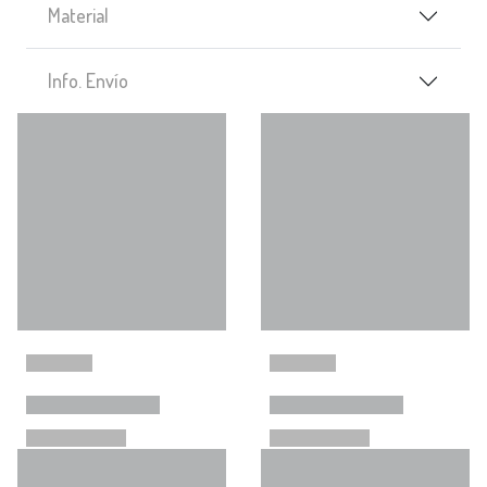
Material
Info. Envío