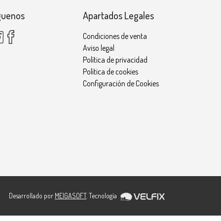
guenos
Apartados Legales
Condiciones de venta
Aviso legal
Política de privacidad
Política de cookies
Configuración de Cookies
Desarrollado por
MEIGASOFT
. Tecnología