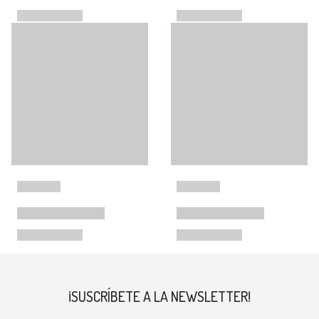
¡SUSCRÍBETE A LA NEWSLETTER!