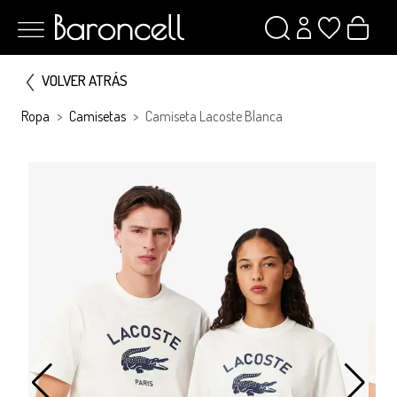
VOLVER ATRÁS
Ropa
Camisetas
Camiseta Lacoste Blanca