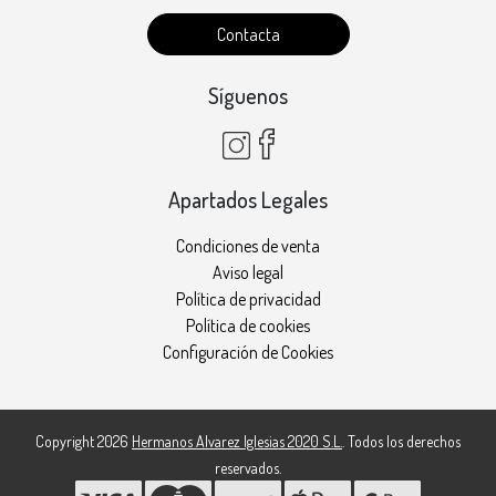
Contacta
Síguenos
Apartados Legales
Condiciones de venta
Aviso legal
Política de privacidad
Política de cookies
Configuración de Cookies
Copyright 2026
Hermanos Alvarez Iglesias 2020 S.L.
. Todos los derechos
reservados.