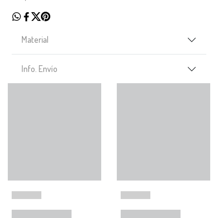
Material
Info. Envío