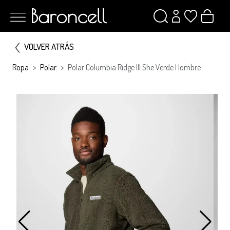
VOLVER ATRÁS
Ropa
Polar
Polar Columbia Ridge III She Verde Hombre