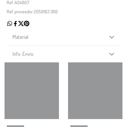
Ref. A04867
Ref. proveedor 2059183 366
Material
Info. Envío