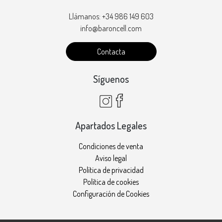
Llámanos: +34 986 149 603
info@baroncell.com
Contacta
Síguenos
Apartados Legales
Condiciones de venta
Aviso legal
Política de privacidad
Política de cookies
Configuración de Cookies