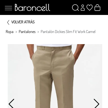
VOLVER ATRÁS
Ropa
Pantalones
Pantalón Dickies Slim Fit Work Camel