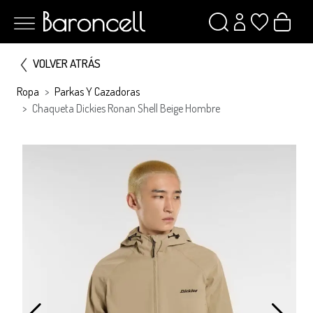
VOLVER ATRÁS
Ropa
Parkas Y Cazadoras
Chaqueta Dickies Ronan Shell Beige Hombre