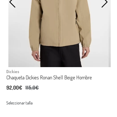
Dickies
Chaqueta Dickies Ronan Shell Beige Hombre
92,00€
115,0€
Seleccionar talla