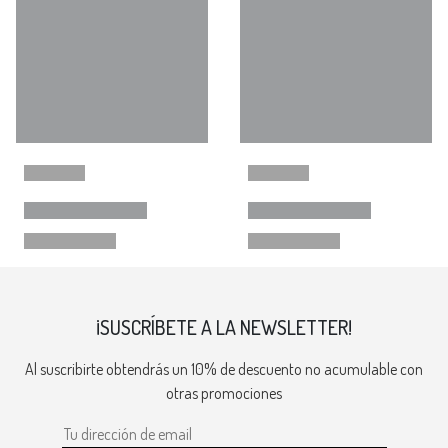
¡SUSCRÍBETE A LA NEWSLETTER!
Al suscribirte obtendrás un 10% de descuento no acumulable con
otras promociones