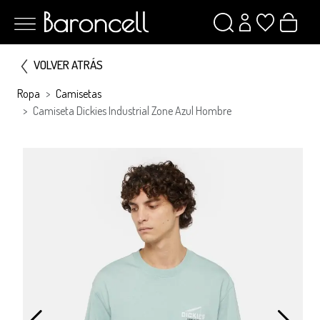
VOLVER ATRÁS
Ropa
Camisetas
Camiseta Dickies Industrial Zone Azul Hombre