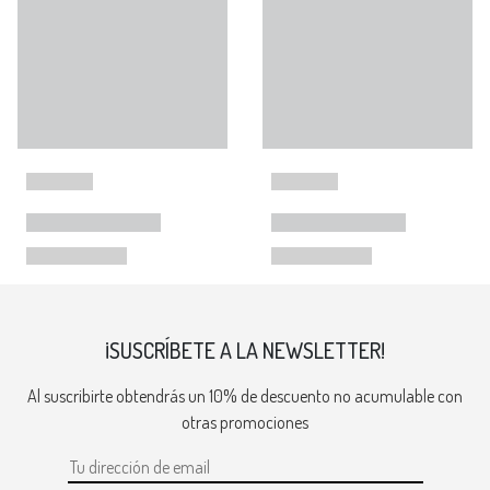
¡SUSCRÍBETE A LA NEWSLETTER!
Al suscribirte obtendrás un 10% de descuento no acumulable con
otras promociones