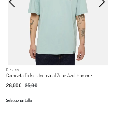
Dickies
Camiseta Dickies Industrial Zone Azul Hombre
28,00€
35,0€
Seleccionar talla