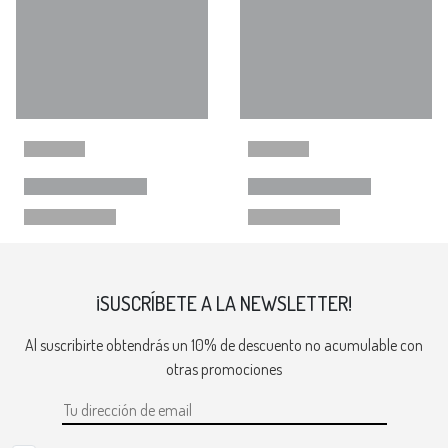
¡SUSCRÍBETE A LA NEWSLETTER!
Al suscribirte obtendrás un 10% de descuento no acumulable con
otras promociones