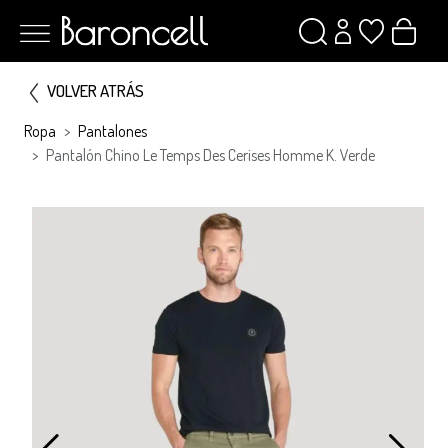
VOLVER ATRÁS
Ropa
Pantalones
Pantalón Chino Le Temps Des Cerises Homme K. Verde