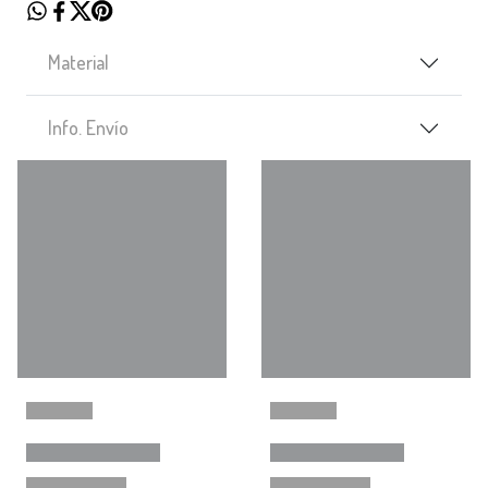
Material
Info. Envío