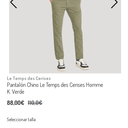
Le Temps des Cerises
Pantalón Chino Le Temps des Cerises Homme
K. Verde
88,00€
110,0€
Seleccionar talla