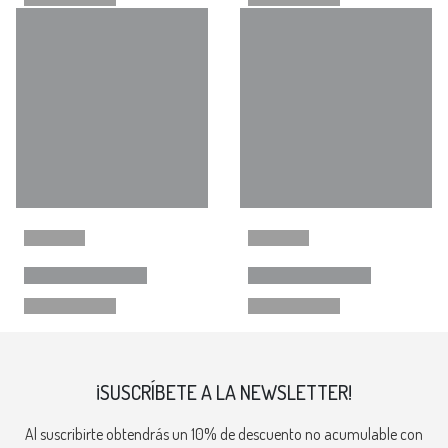
¡SUSCRÍBETE A LA NEWSLETTER!
Al suscribirte obtendrás un 10% de descuento no acumulable con