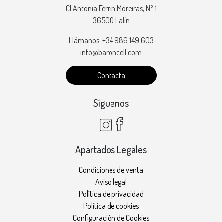
Cl Antonia Ferrin Moreiras, Nº 1
36500 Lalín
Llámanos: +34 986 149 603
info@baroncell.com
Contacta
Síguenos
Apartados Legales
Condiciones de venta
Aviso legal
Política de privacidad
Política de cookies
Configuración de Cookies