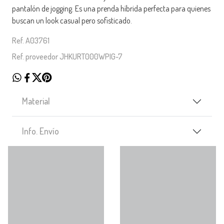
pantalón de jogging. Es una prenda híbrida perfecta para quienes
buscan un look casual pero sofisticado.
Ref. A03761
Ref. proveedor JHKURT000WPIG-7
Material
Info. Envío