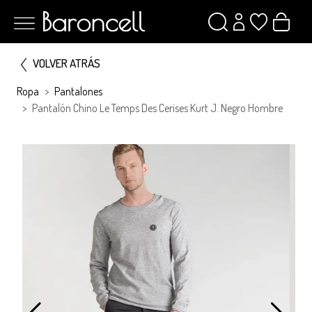
VOLVER ATRÁS
Ropa
Pantalones
Pantalón Chino Le Temps Des Cerises Kurt J. Negro Hombre