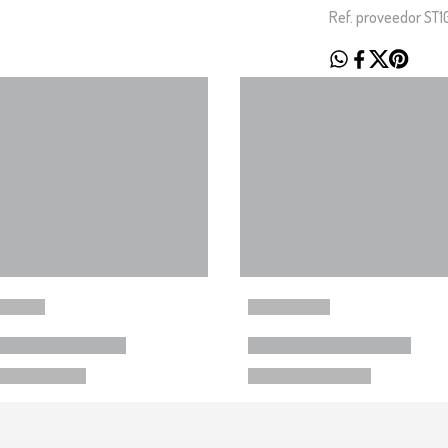
Ref. proveedor ST