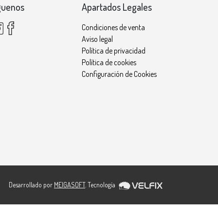
guenos
Apartados Legales
Condiciones de venta
Aviso legal
Política de privacidad
Política de cookies
Configuración de Cookies
Desarrollado por
MEIGASOFT
. Tecnología