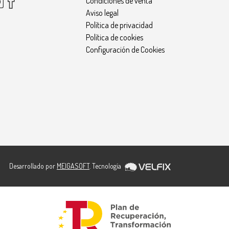
Condiciones de venta
Aviso legal
Política de privacidad
Política de cookies
Configuración de Cookies
Desarrollado por
MEIGASOFT
. Tecnología