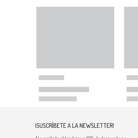
¡SUSCRÍBETE A LA NEWSLETTER!