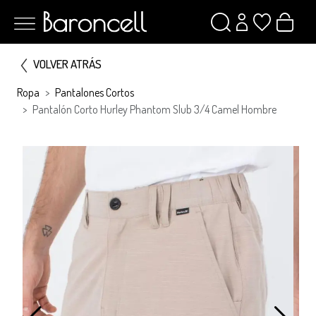
VOLVER ATRÁS
Ropa
Pantalones Cortos
Pantalón Corto Hurley Phantom Slub 3/4 Camel Hombre