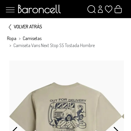
VOLVER ATRÁS
Ropa
Camisetas
Camiseta Vans Next Stop SS Tostada Hombre