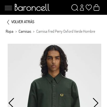
VOLVER ATRÁS
Ropa
Camisas
Camisa Fred Perry Oxford Verde Hombre