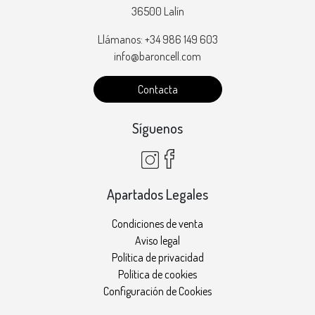
36500 Lalín
Llámanos: +34 986 149 603
info@baroncell.com
Contacta
Síguenos
Apartados Legales
Condiciones de venta
Aviso legal
Política de privacidad
Política de cookies
Configuración de Cookies