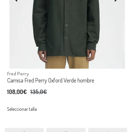
Fred Perry
Camisa Fred Perry Oxford Verde hombre
108,00€
135,0€
Seleccionar talla